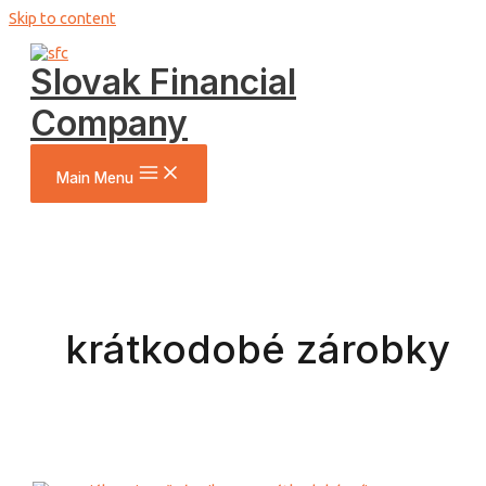
Skip to content
Slovak Financial
Company
Main Menu
krátkodobé zárobky